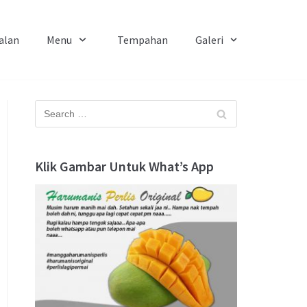
alan
Menu
Tempahan
Galeri
Klik Gambar Untuk What’s App