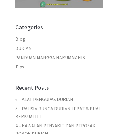
Categories
Blog
DURIAN
PANDUAN MANGGA HARUMMANIS
Tips
Recent Posts
6 – ALAT PENGUPAS DURIAN
5 – RAHSIA BUNGA DURIAN LEBAT & BUAH
BERKUALITI
4 – KAWALAN PENYAKIT DAN PEROSAK
POKOK DURIAN