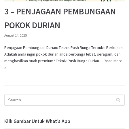
3 – PENJAGAAN PEMBUNGAAN
POKOK DURIAN
August 14, 2025
Penjagaan Pembungaan Durian: Teknik Push Bunga Terbukti Berkesan
Adakah anda ingin pokok durian anda berbunga lebat, seragam, dan
menghasilkan buah premium? Teknik Push Bunga Durian…
Read More
»
Klik Gambar Untuk What’s App