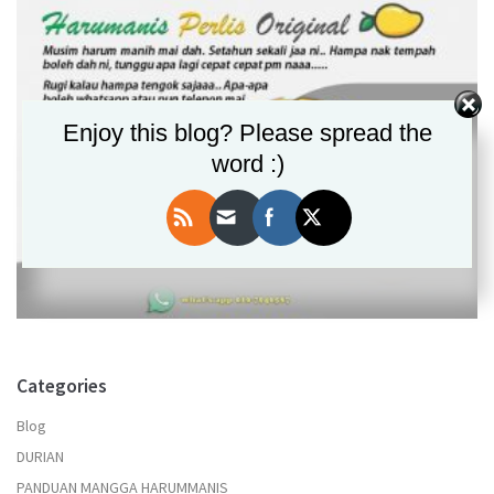
Enjoy this blog? Please spread the
word :)
Categories
Blog
DURIAN
PANDUAN MANGGA HARUMMANIS